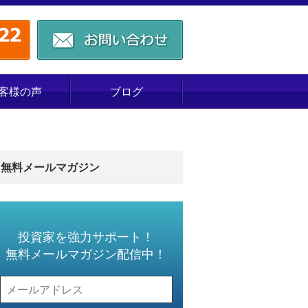
客様の声
ブログ
無料メールマガジン
投資家を強力サポート！
無料メールマガジン配信中！