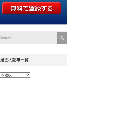
過去の記事一覧