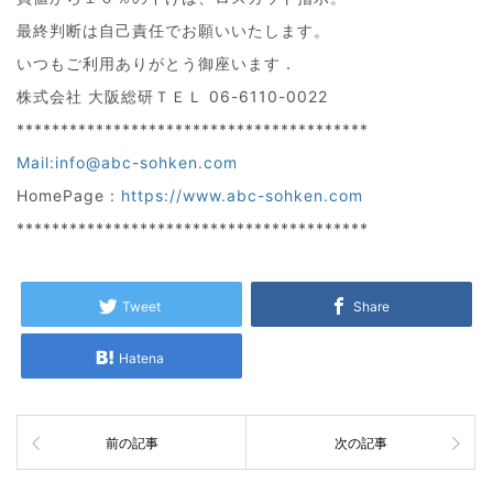
最終判断は自己責任でお願いいたします。
いつもご利用ありがとう御座います．
株式会社 大阪総研ＴＥＬ 06-6110-0022
****************************************
Mail:info@abc-sohken.com
HomePage :
https://www.abc-sohken.com
****************************************
Tweet
Share
Hatena
前の記事
次の記事