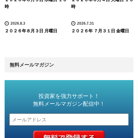
時
時
2026.8.3
2026.7.31
２０２６年８月３日 月曜日
２０２６年 ７月３１日 金曜日
無料メールマガジン
投資家を強力サポート！
無料メールマガジン配信中！