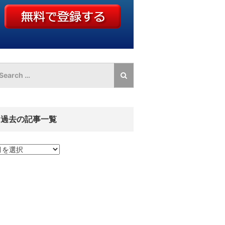
過去の記事一覧