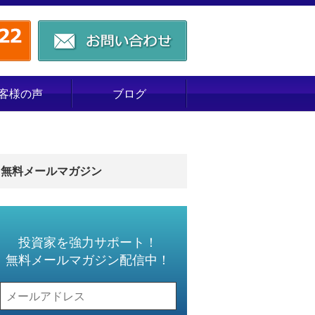
客様の声
ブログ
無料メールマガジン
投資家を強力サポート！
無料メールマガジン配信中！