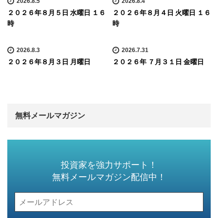
2026.8.5
2026.8.4
２０２６年８月５日 水曜日 １６
２０２６年８月４日 火曜日 １６
時
時
2026.8.3
2026.7.31
２０２６年８月３日 月曜日
２０２６年 ７月３１日 金曜日
無料メールマガジン
投資家を強力サポート！
無料メールマガジン配信中！