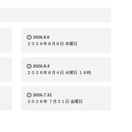
2026.8.6
２０２６年８月６日 木曜日
2026.8.4
２０２６年８月４日 火曜日 １６時
2026.7.31
２０２６年 ７月３１日 金曜日