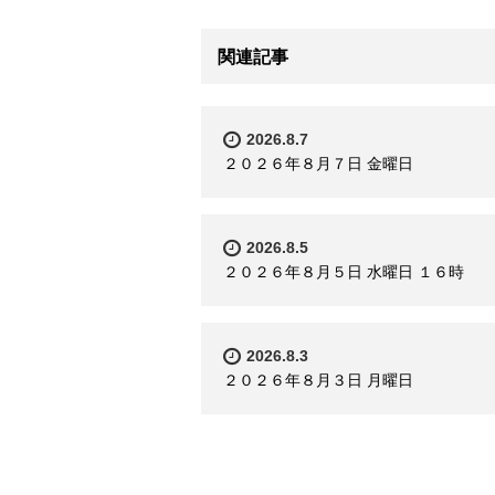
関連記事
2026.8.7
２０２６年８月７日 金曜日
2026.8.5
２０２６年８月５日 水曜日 １６時
2026.8.3
２０２６年８月３日 月曜日