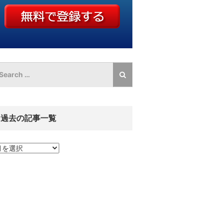
過去の記事一覧