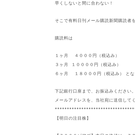
早くしないと間に合わない！
そこで有料日刊メール購読新聞購読者
購読料は
１ヶ月 ４０００円（税込み）
３ヶ月 １００００円（税込み）
６ヶ月 １８０００円（税込み） とな
下記銀行口座まで、お振込みください
メールアドレスを、当社宛に送信して
*********************************
【明日の注目株】