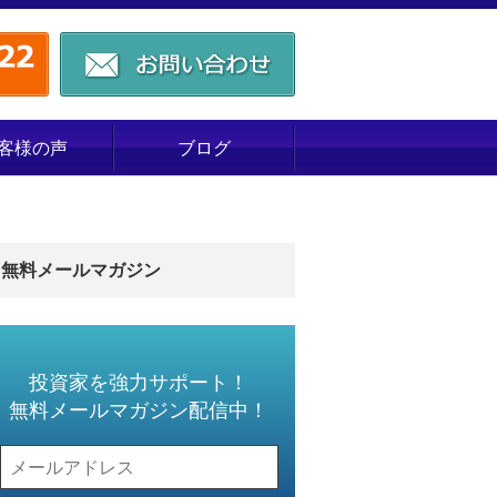
客様の声
ブログ
無料メールマガジン
投資家を強力サポート！
無料メールマガジン配信中！