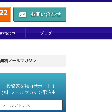
客様の声
ブログ
無料メールマガジン
投資家を強力サポート！
無料メールマガジン配信中！