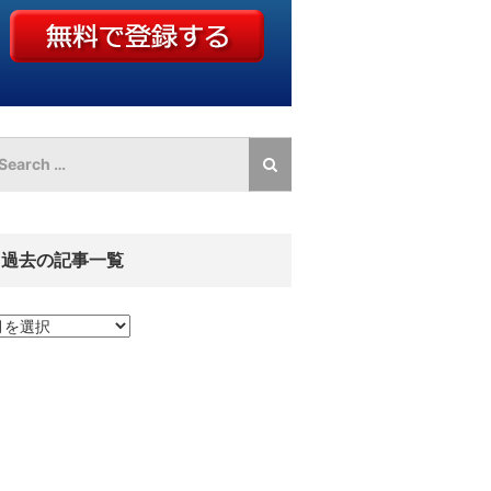
過去の記事一覧