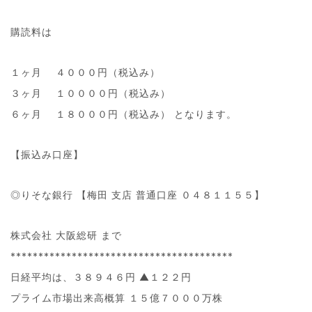
購読料は
１ヶ月 ４０００円（税込み）
３ヶ月 １００００円（税込み）
６ヶ月 １８０００円（税込み） となります。
【振込み口座】
◎りそな銀行 【梅田 支店 普通口座 ０４８１１５５】
株式会社 大阪総研 まで
****************************************
日経平均は、３８９４６円 ▲１２２円
プライム市場出来高概算 １５億７０００万株