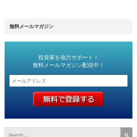
無料メールマガジン
投資家を強力サポート！
無料メールマガジン配信中！