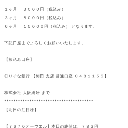
１ヶ月 ３０００円（税込み）
３ヶ月 ８０００円（税込み）
６ヶ月 １５０００円（税込み） となります。
下記口座までよろしくお願いいたします。
【振込み口座】
◎りそな銀行 【梅田 支店 普通口座 ０４８１１５５】
株式会社 大阪総研 まで
***************************************
【明日の注目株】
【７６７０オーウエル】本日の終値は、７８３円