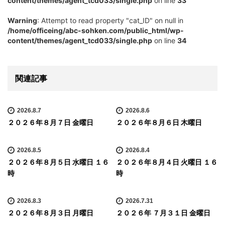
content/themes/agent_tcd033/single.php
on line
33
Warning
: Attempt to read property "cat_ID" on null in
/home/officeing/abc-sohken.com/public_html/wp-
content/themes/agent_tcd033/single.php
on line
34
関連記事
2026.8.7
2026.8.6
２０２６年８月７日 金曜日
２０２６年８月６日 木曜日
2026.8.5
2026.8.4
２０２６年８月５日 水曜日 １６
２０２６年８月４日 火曜日 １６
時
時
2026.8.3
2026.7.31
２０２６年８月３日 月曜日
２０２６年 ７月３１日 金曜日