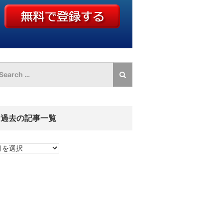
過去の記事一覧