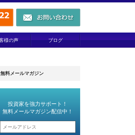
客様の声
ブログ
無料メールマガジン
投資家を強力サポート！
無料メールマガジン配信中！