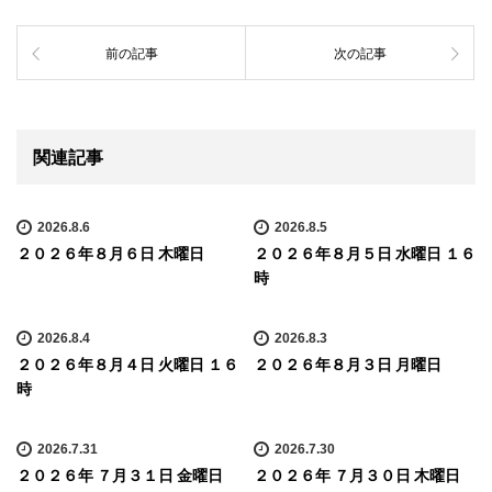
前の記事
次の記事
関連記事
2026.8.6
2026.8.5
２０２６年８月６日 木曜日
２０２６年８月５日 水曜日 １６
時
2026.8.4
2026.8.3
２０２６年８月４日 火曜日 １６
２０２６年８月３日 月曜日
時
2026.7.31
2026.7.30
２０２６年 ７月３１日 金曜日
２０２６年 ７月３０日 木曜日