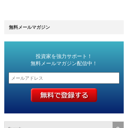
無料メールマガジン
投資家を強力サポート！
無料メールマガジン配信中！