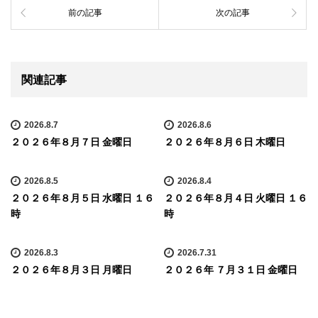
前の記事
次の記事
関連記事
2026.8.7
2026.8.6
２０２６年８月７日 金曜日
２０２６年８月６日 木曜日
2026.8.5
2026.8.4
２０２６年８月５日 水曜日 １６
２０２６年８月４日 火曜日 １６
時
時
2026.8.3
2026.7.31
２０２６年８月３日 月曜日
２０２６年 ７月３１日 金曜日