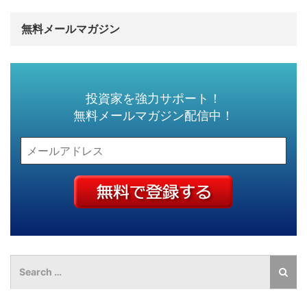
無料メールマガジン
投資家を強力サポート！
無料メールマガジン配信中！