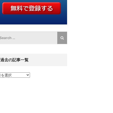
過去の記事一覧