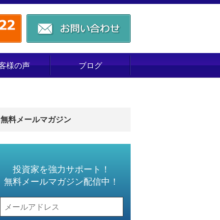
客様の声
ブログ
無料メールマガジン
投資家を強力サポート！
無料メールマガジン配信中！