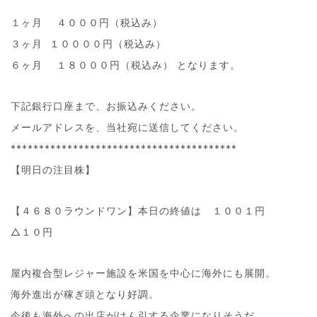
１ヶ月 ４０００円（税込み）
３ヶ月 １００００円（税込み）
６ヶ月 １８０００円（税込み） となります。
下記銀行口座まで、お振込みください。
メールアドレスを、当社宛に送信してください。
****************************************
【明日の注目株】
【４６８０ラウンドワン】本日の終値は １００１円
△１０円
屋内複合型レジャー施設を米国を中心に海外にも展開。
海外進出が稼ぎ頭となり好調。
今後も海外への出店がけん引する企業になりそうだ。