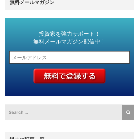
無料メールマガジン
投資家を強力サポート！
無料メールマガジン配信中！