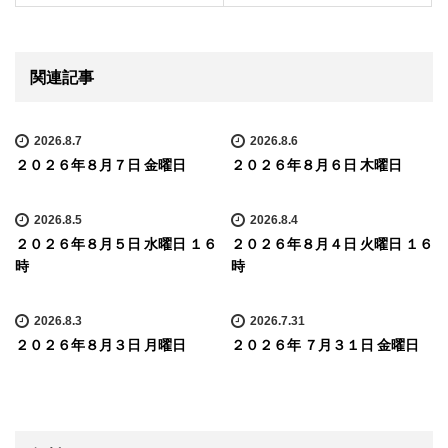
関連記事
2026.8.7
2026.8.6
２０２６年８月７日 金曜日
２０２６年８月６日 木曜日
2026.8.5
2026.8.4
２０２６年８月５日 水曜日 １６
２０２６年８月４日 火曜日 １６
時
時
2026.8.3
2026.7.31
２０２６年８月３日 月曜日
２０２６年 ７月３１日 金曜日