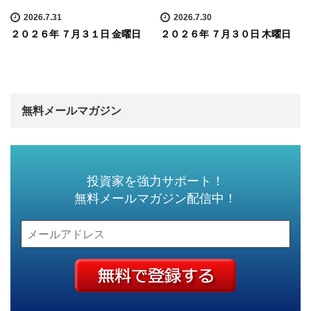
2026.7.31
2026.7.30
２０２６年 ７月３１日 金曜日
２０２６年 ７月３０日 木曜日
無料メールマガジン
投資家を強力サポート！
無料メールマガジン配信中！