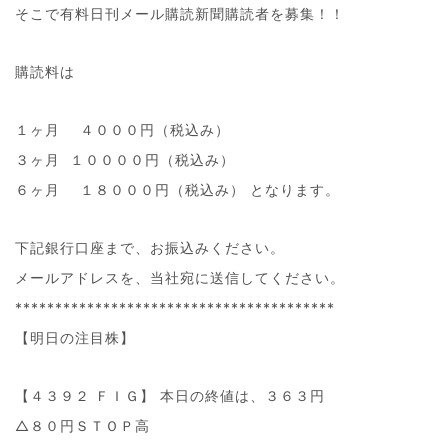
そこで有料日刊メール購読新聞購読者を募集！！
購読料は
１ヶ月 ４０００円（税込み）
３ヶ月 １００００円（税込み）
６ヶ月 １８０００円（税込み） となります。
下記銀行口座まで、お振込みください。
メールアドレスを、当社宛に送信してください。
****************************************
【明日の注目株】
【４３９２ ＦＩＧ】 本日の終値は、３６３円
△８０円ＳＴＯＰ高