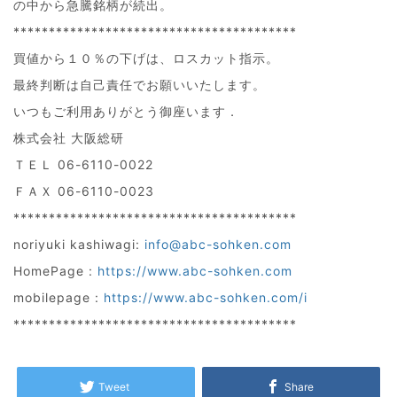
の中から急騰銘柄が続出。
****************************************
買値から１０％の下げは、ロスカット指示。
最終判断は自己責任でお願いいたします。
いつもご利用ありがとう御座います．
株式会社 大阪総研
ＴＥＬ 06-6110-0022
ＦＡＸ 06-6110-0023
****************************************
noriyuki kashiwagi:
info@abc-sohken.com
HomePage :
https://www.abc-sohken.com
mobilepage :
https://www.abc-sohken.com/i
****************************************
Tweet
Share