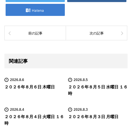
Hatena
前の記事
次の記事
関連記事
2026.8.6
2026.8.5
２０２６年８月６日 木曜日
２０２６年８月５日 水曜日 １６
時
2026.8.4
2026.8.3
２０２６年８月４日 火曜日 １６
２０２６年８月３日 月曜日
時