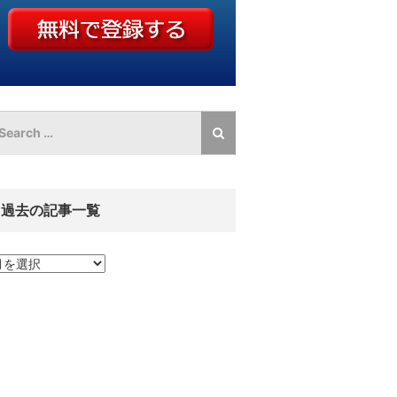
過去の記事一覧