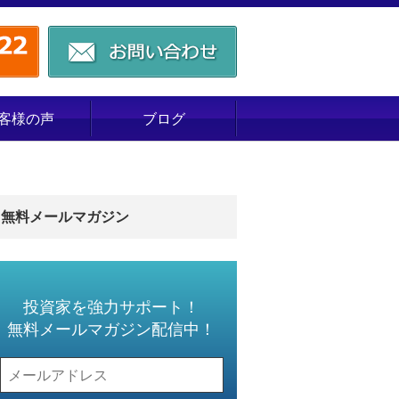
客様の声
ブログ
無料メールマガジン
投資家を強力サポート！
無料メールマガジン配信中！