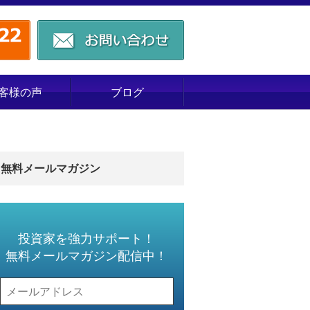
客様の声
ブログ
無料メールマガジン
投資家を強力サポート！
無料メールマガジン配信中！