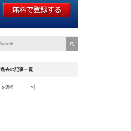
過去の記事一覧