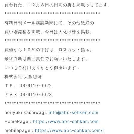
買われた。１２月８日の円高の折も掲載っしてます。
****************************************
有料日刊メール購読新聞にて、その他絶好の
買い場銘柄を掲載。今日は大化け株を掲載。
****************************************
買値から１０％の下げは、ロスカット指示。
最終判断は自己責任でお願いいたします。
いつもご利用ありがとう御座います．
株式会社 大阪総研
ＴＥＬ 06-6110-0022
ＦＡＸ 06-6110-0023
****************************************
noriyuki kashiwagi:
info@abc-sohken.com
HomePage :
https://www.abc-sohken.com
mobilepage :
https://www.abc-sohken.com/i