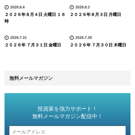
2026.8.4
2026.8.3
２０２６年８月４日 火曜日 １６
２０２６年８月３日 月曜日
時
2026.7.31
2026.7.30
２０２６年 ７月３１日 金曜日
２０２６年 ７月３０日 木曜日
無料メールマガジン
投資家を強力サポート！
無料メールマガジン配信中！