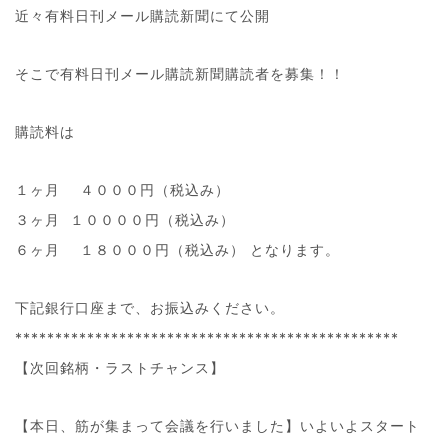
近々有料日刊メール購読新聞にて公開
そこで有料日刊メール購読新聞購読者を募集！！
購読料は
１ヶ月 ４０００円（税込み）
３ヶ月 １００００円（税込み）
６ヶ月 １８０００円（税込み） となります。
下記銀行口座まで、お振込みください。
************************************************
【次回銘柄・ラストチャンス】
【本日、筋が集まって会議を行いました】いよいよスタート