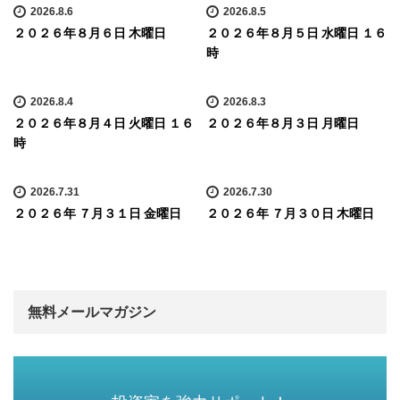
2026.8.6
2026.8.5
２０２６年８月６日 木曜日
２０２６年８月５日 水曜日 １６
時
2026.8.4
2026.8.3
２０２６年８月４日 火曜日 １６
２０２６年８月３日 月曜日
時
2026.7.31
2026.7.30
２０２６年 ７月３１日 金曜日
２０２６年 ７月３０日 木曜日
無料メールマガジン