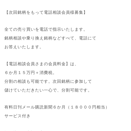
【次回銘柄をもって電話相談会員様募集】
全ての売り買いを電話で指示いたします。
銘柄相談や乗り換え銘柄などすべて、電話にて
お答えいたします。
【電話相談会員さまの会員料金】は、
６か月１５万円＋消費税。
分割の相談も可能です。次回銘柄に参加して
儲けていただきたい一心で、分割可能です。
有料日刊メール購読新聞６か月（１８０００円相当）
サービス付き