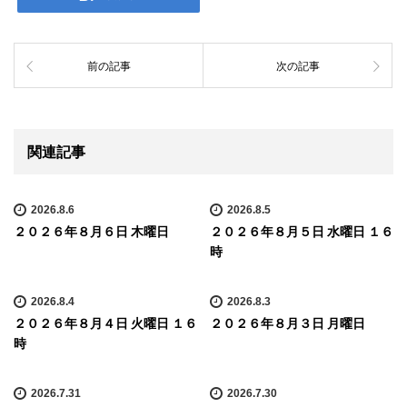
前の記事
次の記事
関連記事
2026.8.6
2026.8.5
２０２６年８月６日 木曜日
２０２６年８月５日 水曜日 １６
時
2026.8.4
2026.8.3
２０２６年８月４日 火曜日 １６
２０２６年８月３日 月曜日
時
2026.7.31
2026.7.30