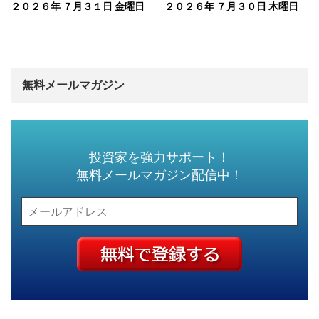
２０２６年 ７月３１日 金曜日
２０２６年 ７月３０日 木曜日
無料メールマガジン
投資家を強力サポート！
無料メールマガジン配信中！