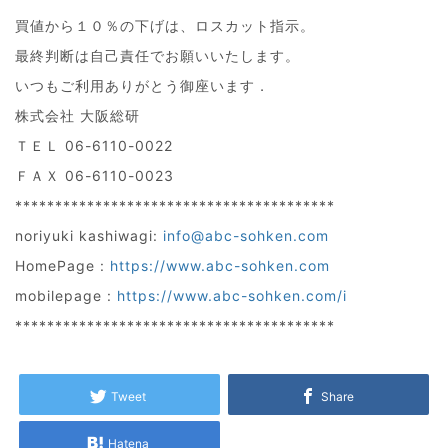
買値から１０％の下げは、ロスカット指示。
最終判断は自己責任でお願いいたします。
いつもご利用ありがとう御座います．
株式会社 大阪総研
ＴＥＬ 06-6110-0022
ＦＡＸ 06-6110-0023
****************************************
noriyuki kashiwagi:
info@abc-sohken.com
HomePage :
https://www.abc-sohken.com
mobilepage :
https://www.abc-sohken.com/i
****************************************
Tweet
Share
Hatena