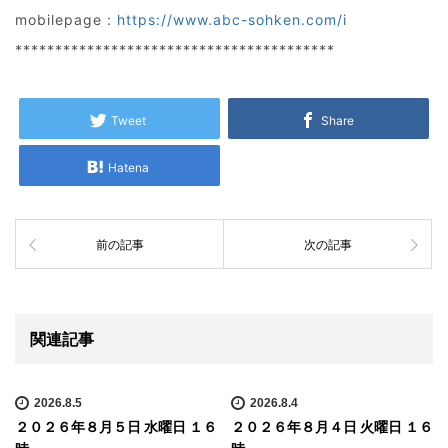
mobilepage :
https://www.abc-sohken.com/i
****************************************
Tweet
Share
Hatena
前の記事
次の記事
関連記事
2026.8.5
2026.8.4
２０２６年８月５日 水曜日 １６
２０２６年８月４日 火曜日 １６