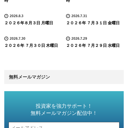
時
時
2026.8.3
2026.7.31
２０２６年８月３日 月曜日
２０２６年 ７月３１日 金曜日
2026.7.30
2026.7.29
２０２６年 ７月３０日 木曜日
２０２６年 ７月２９日 水曜日
無料メールマガジン
投資家を強力サポート！
無料メールマガジン配信中！