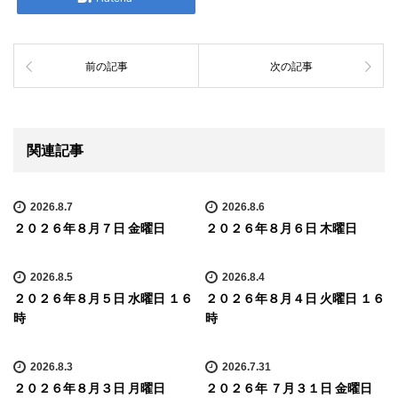
前の記事
次の記事
関連記事
2026.8.7
2026.8.6
２０２６年８月７日 金曜日
２０２６年８月６日 木曜日
2026.8.5
2026.8.4
２０２６年８月５日 水曜日 １６
２０２６年８月４日 火曜日 １６
時
時
2026.8.3
2026.7.31
２０２６年８月３日 月曜日
２０２６年 ７月３１日 金曜日