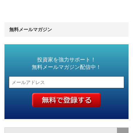
無料メールマガジン
投資家を強力サポート！
無料メールマガジン配信中！