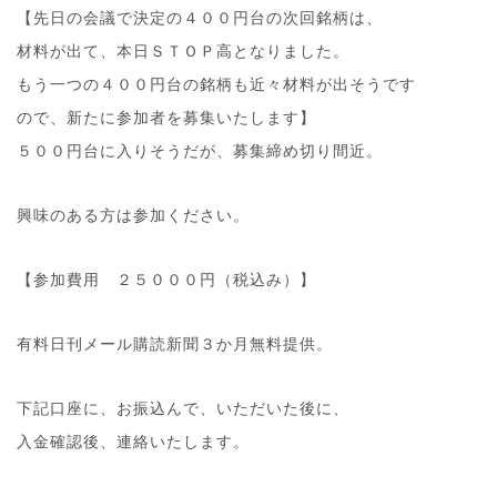
【先日の会議で決定の４００円台の次回銘柄は、
材料が出て、本日ＳＴＯＰ高となりました。
もう一つの４００円台の銘柄も近々材料が出そうです
ので、新たに参加者を募集いたします】
５００円台に入りそうだが、募集締め切り間近。
興味のある方は参加ください。
【参加費用 ２５０００円（税込み）】
有料日刊メール購読新聞３か月無料提供。
下記口座に、お振込んで、いただいた後に、
入金確認後、連絡いたします。