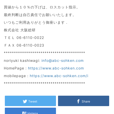
買値から１０％の下げは、ロスカット指示。
最終判断は自己責任でお願いいたします。
いつもご利用ありがとう御座います．
株式会社 大阪総研
ＴＥＬ 06-6110-0022
ＦＡＸ 06-6110-0023
****************************************
noriyuki kashiwagi:
info@abc-sohken.com
HomePage :
https://www.abc-sohken.com
mobilepage :
https://www.abc-sohken.com/i
****************************************
Tweet
Share
Hatena