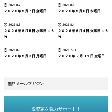
2026.8.7
2026.8.6
２０２６年８月７日 金曜日
２０２６年８月６日 木曜日
2026.8.5
2026.8.4
２０２６年８月５日 水曜日 １６
２０２６年８月４日 火曜日 １６
時
時
2026.8.3
2026.7.31
２０２６年８月３日 月曜日
２０２６年 ７月３１日 金曜日
無料メールマガジン
投資家を強力サポート！