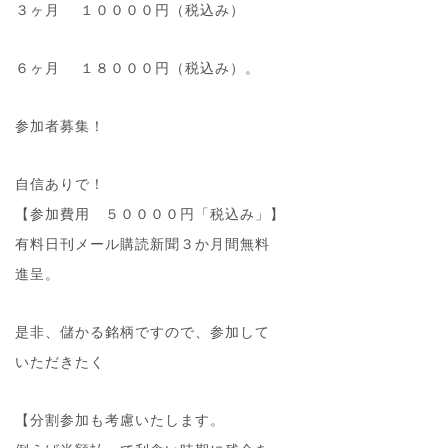
３ヶ月 １００００円（税込み）
６ヶ月 １８０００円（税込み）。
参加者募集！
自信ありで！
【参加費用 ５００００円「税込み」】
有料日刊メール購読新聞３か月間無料
進呈。
是非、儲かる銘柄ですので、参加して
いただきたく
【分割参加も考慮いたします。