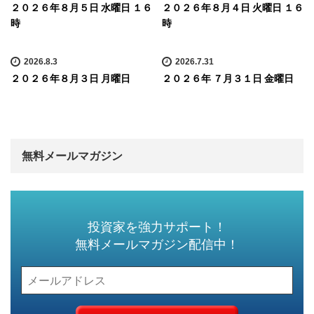
２０２６年８月５日 水曜日 １６
２０２６年８月４日 火曜日 １６
時
時
2026.8.3
2026.7.31
２０２６年８月３日 月曜日
２０２６年 ７月３１日 金曜日
無料メールマガジン
投資家を強力サポート！
無料メールマガジン配信中！