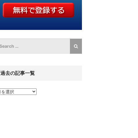
過去の記事一覧