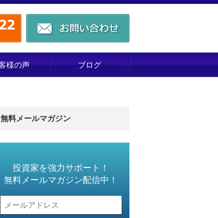
客様の声
ブログ
無料メールマガジン
投資家を強力サポート！
無料メールマガジン配信中！