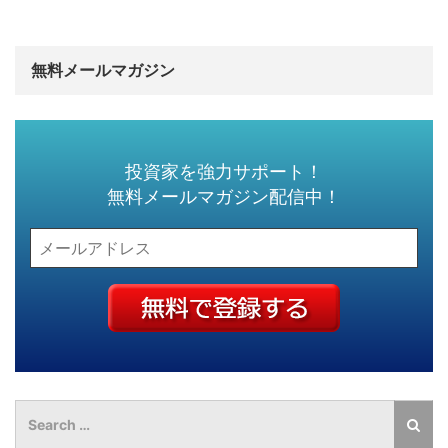
無料メールマガジン
投資家を強力サポート！
無料メールマガジン配信中！