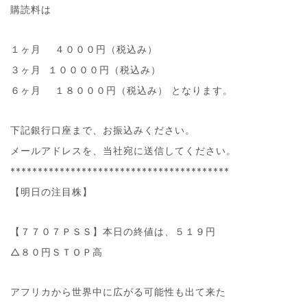
購読料は
１ヶ月 ４０００円（税込み）
３ヶ月 １００００円（税込み）
６ヶ月 １８０００円（税込み） となります。
下記銀行口座まで、お振込みください。
メールアドレスを、当社宛に送信してください。
****************************************
【明日の注目株】
【７７０７ＰＳＳ】本日の終値は、５１９円
△８０円ＳＴＯＰ高
アフリカから世界中に広がる可能性も出て来た