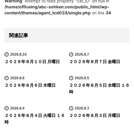
Warning
: Attempt to read property "cat_ID" on null in
/home/officeing/abc-sohken.com/public_html/wp-
content/themes/agent_tcd033/single.php
on line
34
関連記事
2026.8.10
2026.8.7
２０２６年８月１０日 月曜日
２０２６年８月７日 金曜日
2026.8.6
2026.8.5
２０２６年８月６日 木曜日
２０２６年８月５日 水曜日 １６
時
2026.8.4
2026.8.3
２０２６年８月４日 火曜日 １６
２０２６年８月３日 月曜日
時