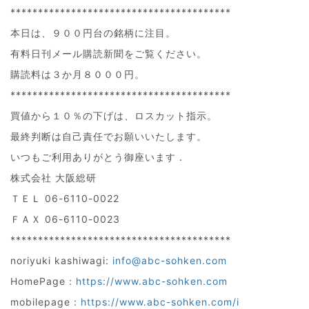
****************************************
本日は、９００円台の銘柄に注目。
有料日刊メール購読新聞をご覧ください。
購読料は３か月８０００円。
****************************************
買値から１０％の下げは、ロスカット指示。
最終判断は自己責任でお願いいたします。
いつもご利用ありがとう御座います．
株式会社 大阪総研
ＴＥＬ 06-6110-0022
ＦＡＸ 06-6110-0023
****************************************
noriyuki kashiwagi:
info@abc-sohken.com
HomePage :
https://www.abc-sohken.com
mobilepage :
https://www.abc-sohken.com/i