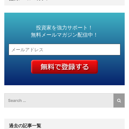
投資家を強力サポート！
無料メールマガジン配信中！
過去の記事一覧