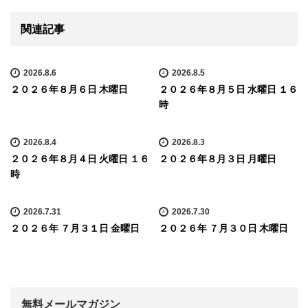
関連記事
2026.8.6
2026.8.5
２０２６年８月６日 木曜日
２０２６年８月５日 水曜日 １６
時
2026.8.4
2026.8.3
２０２６年８月４日 火曜日 １６
２０２６年８月３日 月曜日
時
2026.7.31
2026.7.30
２０２６年 ７月３１日 金曜日
２０２６年 ７月３０日 木曜日
無料メールマガジン