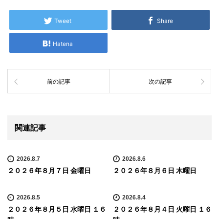
Tweet
Share
Hatena
前の記事
次の記事
関連記事
2026.8.7
2026.8.6
２０２６年８月７日 金曜日
２０２６年８月６日 木曜日
2026.8.5
2026.8.4
２０２６年８月５日 水曜日 １６
２０２６年８月４日 火曜日 １６