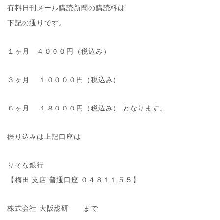
有料日刊メール購読新聞の購読料は
下記の通りです。
１ヶ月 ４０００円（税込み）
３ヶ月 １００００円（税込み）
６ヶ月 １８０００円（税込み） となります。
振り込みは上記口座は
りそな銀行
【梅田 支店 普通口座 ０４８１１５５】
株式会社 大阪総研 まで