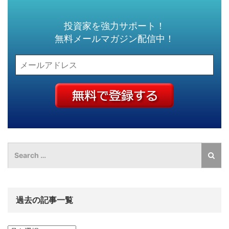
投資家を強力サポート！
無料メールマガジン配信中！
過去の記事一覧