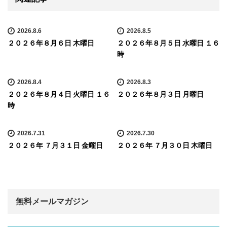
2026.8.6
2026.8.5
２０２６年８月６日 木曜日
２０２６年８月５日 水曜日 １６
時
2026.8.4
2026.8.3
２０２６年８月４日 火曜日 １６
２０２６年８月３日 月曜日
時
2026.7.31
2026.7.30
２０２６年 ７月３１日 金曜日
２０２６年 ７月３０日 木曜日
無料メールマガジン