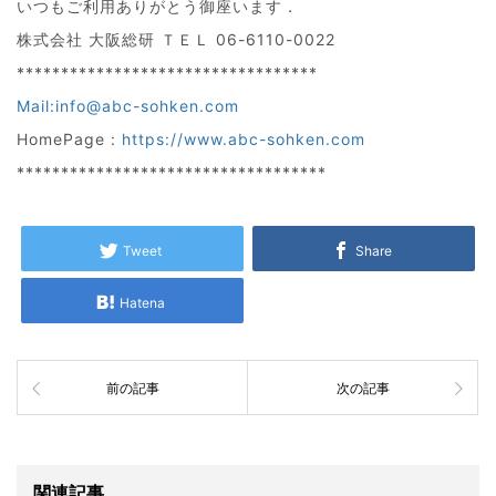
いつもご利用ありがとう御座います．
株式会社 大阪総研 ＴＥＬ 06-6110-0022
**********************************
Mail:info@abc-sohken.com
HomePage :
https://www.abc-sohken.com
***********************************
Tweet
Share
Hatena
前の記事
次の記事
関連記事