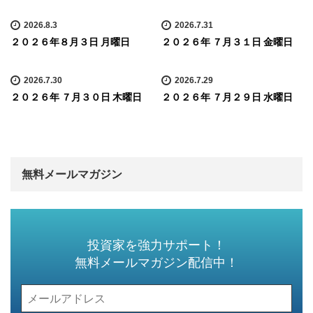
2026.8.3
2026.7.31
２０２６年８月３日 月曜日
２０２６年 ７月３１日 金曜日
2026.7.30
2026.7.29
２０２６年 ７月３０日 木曜日
２０２６年 ７月２９日 水曜日
無料メールマガジン
投資家を強力サポート！
無料メールマガジン配信中！