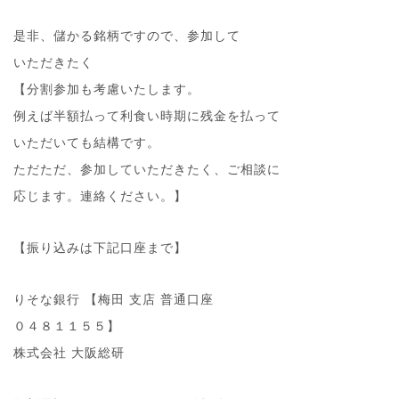
是非、儲かる銘柄ですので、参加して
いただきたく
【分割参加も考慮いたします。
例えば半額払って利食い時期に残金を払って
いただいても結構です。
ただただ、参加していただきたく、ご相談に
応じます。連絡ください。】
【振り込みは下記口座まで】
りそな銀行 【梅田 支店 普通口座
０４８１１５５】
株式会社 大阪総研