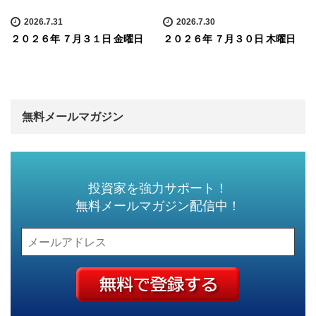
2026.7.31
2026.7.30
２０２６年 ７月３１日 金曜日
２０２６年 ７月３０日 木曜日
無料メールマガジン
投資家を強力サポート！
無料メールマガジン配信中！