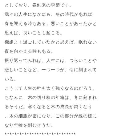
としており、春到来の季節です。
我々の人生になかにも、冬の時代があれば
春を迎える時もある。悪いことがあったかと
思えば、良いことも起こる。
機嫌よく過ごしていたかと思えば、眠れない
夜を向かえる時もある。
振り返ってみれば、人生には、つらいことや
悲しいことなど、一つ一つが、命に刻まれて
いる。
こうして人生の幹も太く強くなるのだろう。
ちなみに、木の切り株の年輪は、冬に刻まれ
るそうだ。寒くなると木の成長が鈍くなり
、木の細胞が密になり、この部分が線の様に
なり年輪を刻むそうだ。
*****************************