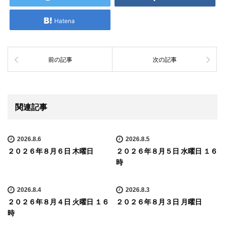
Hatena
前の記事
次の記事
関連記事
2026.8.6
2026.8.5
２０２６年８月６日 木曜日
２０２６年８月５日 水曜日 １６
時
2026.8.4
2026.8.3
２０２６年８月４日 火曜日 １６
２０２６年８月３日 月曜日
時