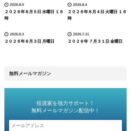
2026.8.5
2026.8.4
２０２６年８月５日 水曜日 １６
２０２６年８月４日 火曜日 １６
時
時
2026.8.3
2026.7.31
２０２６年８月３日 月曜日
２０２６年 ７月３１日 金曜日
無料メールマガジン
投資家を強力サポート！
無料メールマガジン配信中！