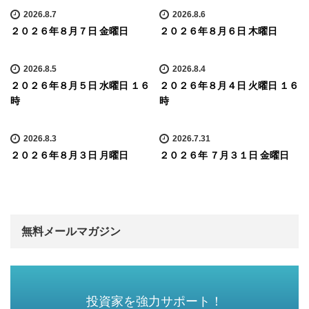
2026.8.7
2026.8.6
２０２６年８月７日 金曜日
２０２６年８月６日 木曜日
2026.8.5
2026.8.4
２０２６年８月５日 水曜日 １６
２０２６年８月４日 火曜日 １６
時
時
2026.8.3
2026.7.31
２０２６年８月３日 月曜日
２０２６年 ７月３１日 金曜日
無料メールマガジン
投資家を強力サポート！