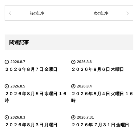
前の記事
次の記事
関連記事
2026.8.7
2026.8.6
２０２６年８月７日 金曜日
２０２６年８月６日 木曜日
2026.8.5
2026.8.4
２０２６年８月５日 水曜日 １６
２０２６年８月４日 火曜日 １６
時
時
2026.8.3
2026.7.31
２０２６年８月３日 月曜日
２０２６年 ７月３１日 金曜日