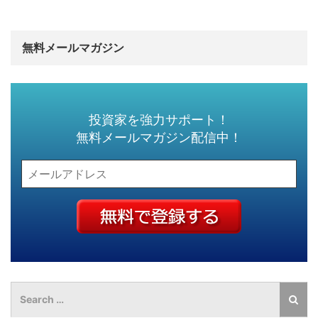
無料メールマガジン
投資家を強力サポート！
無料メールマガジン配信中！