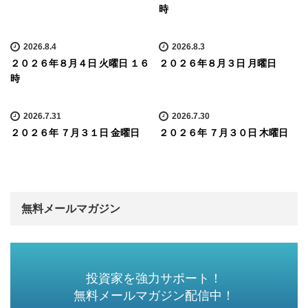
時
2026.8.4
2026.8.3
２０２６年８月４日 火曜日 １６
２０２６年８月３日 月曜日
時
2026.7.31
2026.7.30
２０２６年 ７月３１日 金曜日
２０２６年 ７月３０日 木曜日
無料メールマガジン
投資家を強力サポート！
無料メールマガジン配信中！