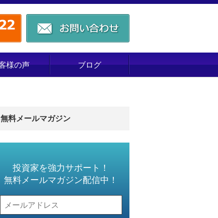
客様の声
ブログ
無料メールマガジン
投資家を強力サポート！
無料メールマガジン配信中！