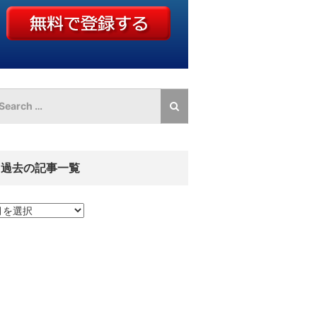
過去の記事一覧