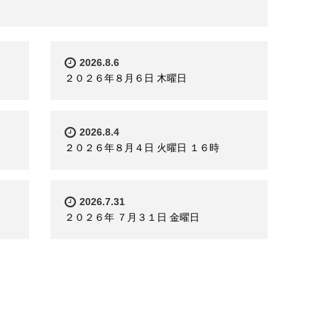
2026.8.6
２０２６年８月６日 木曜日
2026.8.4
２０２６年８月４日 火曜日 １６時
2026.7.31
２０２６年 ７月３１日 金曜日