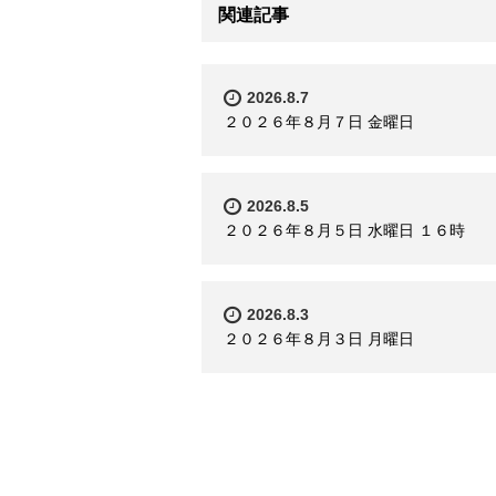
関連記事
2026.8.7
２０２６年８月７日 金曜日
2026.8.5
２０２６年８月５日 水曜日 １６時
2026.8.3
２０２６年８月３日 月曜日